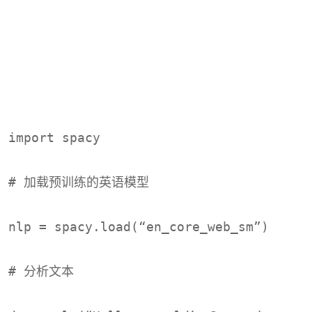
import spacy
# 加载预训练的英语模型
nlp = spacy.load(“en_core_web_sm”)
# 分析文本