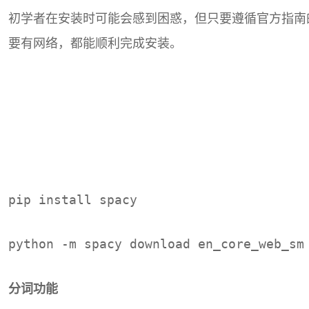
初学者在安装时可能会感到困惑，但只要遵循官方指南
要有网络，都能顺利完成安装。
pip install spacy
python -m spacy download en_core_web_sm
分词功能