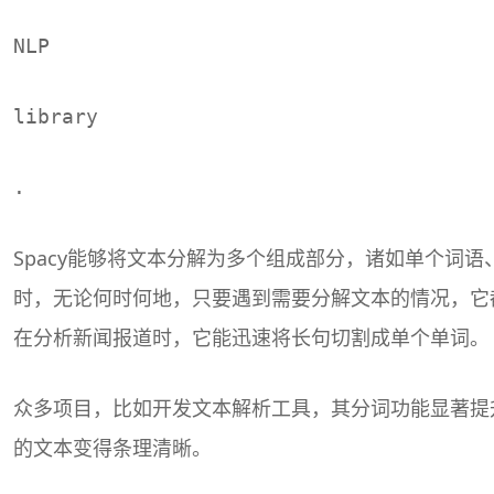
NLP
library
.
Spacy能够将文本分解为多个组成部分，诸如单个词
时，无论何时何地，只要遇到需要分解文本的情况，它
在分析新闻报道时，它能迅速将长句切割成单个单词。
众多项目，比如开发文本解析工具，其分词功能显著提
的文本变得条理清晰。