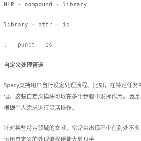
NLP - compound - library
library - attr - is
. - punct - is
自定义处理管道
Spacy支持用户自行设定处理流程。比如，在特定任
语。这些自定义模块可以在多个步骤中发挥作用。因此
根据个人需求进行灵活操作。
针对某些特定领域的文献，常常会出现不少在别处不多
运用自定义的处理流程便能大显身手。