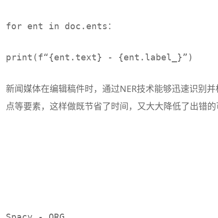
for ent in doc.ents：
print(f“{ent.text} - {ent.label_}”)
新闻媒体在编辑稿件时，通过NER技术能够迅速识别
点等要素，这样做既节省了时间，又大大降低了出错的
Spacy - ORG