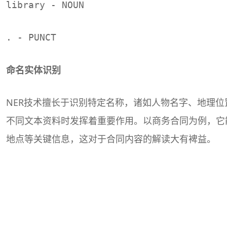
library - NOUN
. - PUNCT
命名实体识别
NER技术擅长于识别特定名称，诸如人物名字、地理
不同文本资料时发挥着重要作用。以商务合同为例，它
地点等关键信息，这对于合同内容的解读大有裨益。