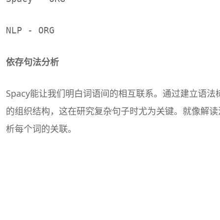
NLP - ORG
依存句法分析
Spacy能让我们明白词语间的相互联系。通过建立语
的组织结构，这在研究复杂句子时尤为关键。就像解读
析每个词的关联。