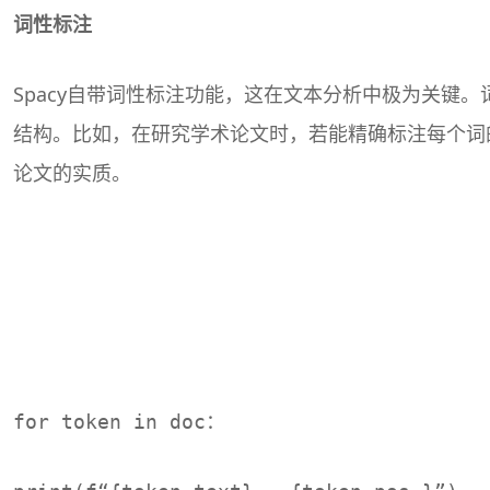
词性标注
Spacy自带词性标注功能，这在文本分析中极为关键
结构。比如，在研究学术论文时，若能精确标注每个词
论文的实质。
for token in doc：