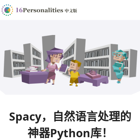
Spacy，自然语言处理的
神器Python库！