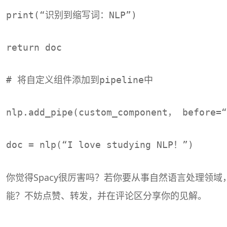
print(“识别到缩写词：NLP”)
return doc
# 将自定义组件添加到pipeline中
nlp.add_pipe(custom_component， before=“
doc = nlp(“I love studying NLP！”)
你觉得Spacy很厉害吗？若你要从事自然语言处理领域，
能？不妨点赞、转发，并在评论区分享你的见解。