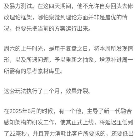
及暴力测试。在这四天期间，他不允许自身回头去修
改理论框架，哪怕察觉到理论方面并非是最优的情
况，也要先把当前的方案运行出来。
周六的上午时光，是用于复盘之日，将本周所发现情
形，以及所遇问题，予以重新之抽象，增添补进周一
所需有的思考素材库里。
这套玩法执行了三个月，效果炸裂。
在2025年6月的时候，有一个他，主导了新一代融合
感知架构的研发工作，使其正式上线，将延迟压低到
了22毫秒，并且算力消耗比客户所要求的，还要低出