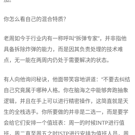
你怎么看自己的混合特质？
老周如今于行业内有一称呼叫“拆弹专家”，并非指他
具备拆除炸弹的能力，而是因其负责处理的技术难
点，无一能在两周内仍处于需要解决的状态。
有人向他询问秘诀，他面带笑容地讲道：“不要去纠结
自己究竟属于哪种人格。你在脑海之中能够奔跑抽象
逻辑，并且在手上可以进行精密操作，这简直就是天
生的全栈选手。你所要做的并非是二选一，而是要学
会给它们安排一个值班表：周一的时候INTP进行值
班，周二直至周五之时ISTP进行安排为值班人员，周