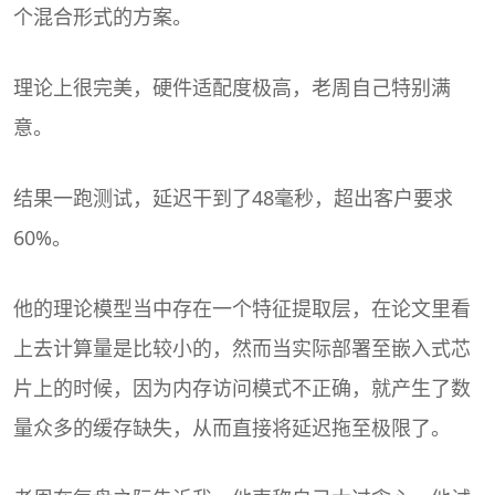
个混合形式的方案。
理论上很完美，硬件适配度极高，老周自己特别满
意。
结果一跑测试，延迟干到了48毫秒，超出客户要求
60%。
他的理论模型当中存在一个特征提取层，在论文里看
上去计算量是比较小的，然而当实际部署至嵌入式芯
片上的时候，因为内存访问模式不正确，就产生了数
量众多的缓存缺失，从而直接将延迟拖至极限了。