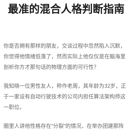
最准的混合人格判断指南
你是否拥有那样的朋友，交谈过程中忽然陷入沉默，
你觉得他情绪低落了，然而实际上他仅仅是在脑海里
剖析你方才那句话的物理方面的可行性？
我知晓一位男性友人，称作老周，其年龄为32岁，正
于一家设有自动行驶技术的公司内担任算法架构师这
一职位。
圈里人讲他性格存在“分裂”的情况，在举办团建那阵