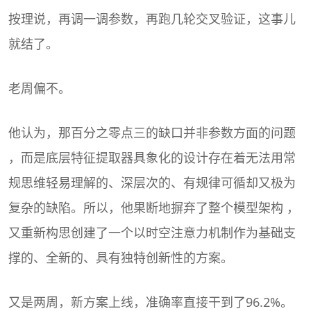
按理说，再调一调参数，再跑几轮交叉验证，这事儿
就结了。
老周偏不。
他认为，那百分之零点三的缺口并非参数方面的问题
，而是底层特征提取器具象化的设计存在着无法用常
规思维轻易理解的、深层次的、有规律可循却又极为
复杂的缺陷。所以，他果断地摒弃了整个模型架构 ，
又重新构思创建了一个以时空注意力机制作为基础支
撑的、全新的、具有独特创新性的方案。
又是两周，新方案上线，准确率直接干到了96.2%。