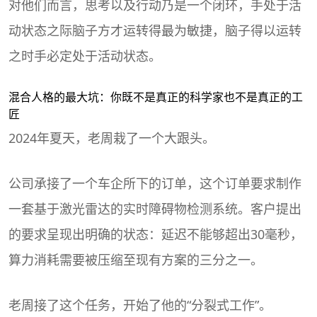
对他们而言，思考以及行动乃是一个闭环，手处于活
动状态之际脑子方才运转得最为敏捷，脑子得以运转
之时手必定处于活动状态。
混合人格的最大坑：你既不是真正的科学家也不是真正的工
匠
2024年夏天，老周栽了一个大跟头。
公司承接了一个车企所下的订单，这个订单要求制作
一套基于激光雷达的实时障碍物检测系统。客户提出
的要求呈现出明确的状态：延迟不能够超出30毫秒，
算力消耗需要被压缩至现有方案的三分之一。
老周接了这个任务，开始了他的“分裂式工作”。