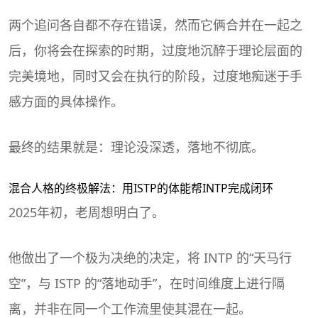
两个追问各自都不存在错误，然而它俩合并在一起之
后，你将会在探索的时期，过度地沉醉于理论层面的
完美境地，同时又会在执行的阶段，过度地痴迷于手
感方面的具体操作。
最终的结果就是：理论没深透，落地不彻底。
混合人格的终极解法：用ISTP的体能帮INTP完成闭环
2025年初，老周想明白了。
他做出了一个极为决绝的决定，将 INTP 的“天马行
空”，与 ISTP 的“落地动手”，在时间维度上进行隔
离，并非在同一个工作流里使其混在一起。