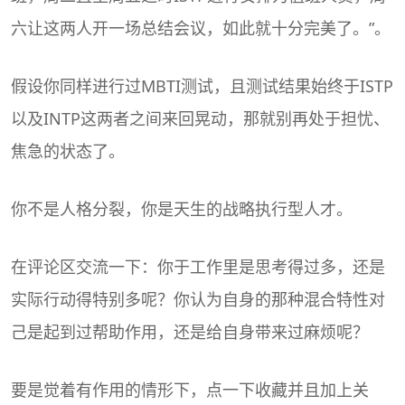
六让这两人开一场总结会议，如此就十分完美了。”。
假设你同样进行过
MBTI
测试，且测试结果始终于ISTP
以及INTP这两者之间来回晃动，那就别再处于担忧、
焦急的状态了。
你不是人格分裂，你是天生的战略执行型人才。
在评论区交流一下：你于工作里是思考得过多，还是
实际行动得特别多呢？你认为自身的那种混合特性对
己是起到过帮助作用，还是给自身带来过麻烦呢？
要是觉着有作用的情形下，点一下收藏并且加上关