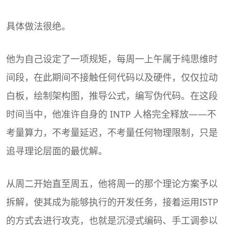
具体做法很绝。
他为自己设定了一项规矩，每周一上午属于纯思维时
间段，在此期间不接触任何代码以及硬件，仅仅拉动
白板，绘制架构图，推导公式，编写伪代码。在这段
时间当中，他准许自身的 INTP 人格完全释放——不
考量算力，不考量延迟，不考量任何物理限制，只是
追寻理论层面的最优解。
从周二开始直至周五，他将周一的那个理论方案予以
拆解，使其成为能够执行的开发任务，接着运用ISTP
的方式去进行攻克，也就是沉浸式编码、手工调参以