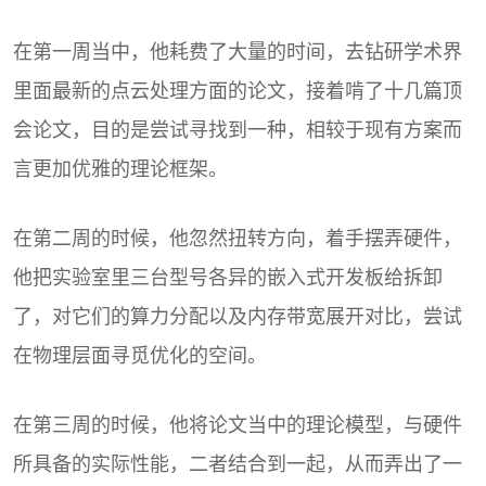
在第一周当中，他耗费了大量的时间，去钻研学术界
里面最新的点云处理方面的论文，接着啃了十几篇顶
会论文，目的是尝试寻找到一种，相较于现有方案而
言更加优雅的理论框架。
在第二周的时候，他忽然扭转方向，着手摆弄硬件，
他把实验室里三台型号各异的嵌入式开发板给拆卸
了，对它们的算力分配以及内存带宽展开对比，尝试
在物理层面寻觅优化的空间。
在第三周的时候，他将论文当中的理论模型，与硬件
所具备的实际性能，二者结合到一起，从而弄出了一