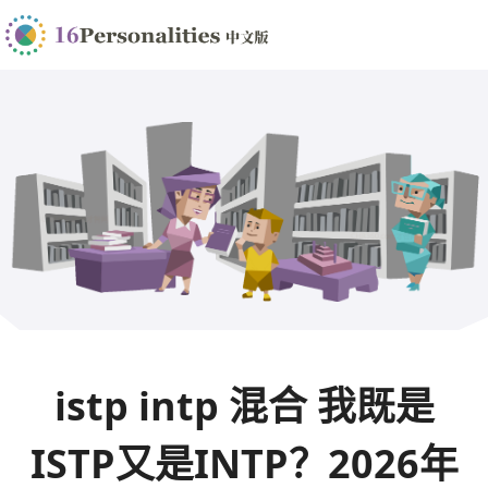
istp intp 混合 我既是
ISTP又是INTP？2026年