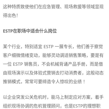
这种特质致使他们在应急管理、现场救援等领域显现
得出色！
ESTP在职场中适合什么岗位
某个行业，特别适宜 ESTP 一展专长，他们善于察觉
客户细微情绪变动，能够灵动调适销售策略，要是有
一位 ESTP 销售员，不会机械背诵产品手册，而是借
由现场演示以及体验式营销去打动消费者，这般动态
推销模式，常常可要缔造令人惊叹的业绩 ！
以企业突发公关危机时，能马上制定应对方案，着手
组织现场协调的危机管理顾问，也是ESTP的理想职