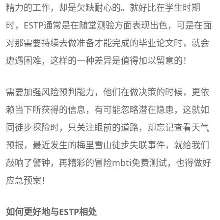
精力的工作，却是欠缺耐心的。就好比在学生时期
时，ESTP通常是在随堂测验方面表现出色，可是在面
对那需要持续去做准备才能完成的毕业论文时，就会
遭遇困难，这样的一种差异是值得加以留意的！
需要加强风险预判能力，他们在做决策的时候，更依
赖当下所获得的信息，有可能忽略潜在隐患，这就如
同徒步探险时，只关注眼前的道路，却忘记查看天气
预报，最近发生的梅里雪山徒步失联事件，就给我们
敲响了警钟，再精彩的冒险
mbti免费测试
，也得做好
应急预案！
如何更好地与ESTP相处