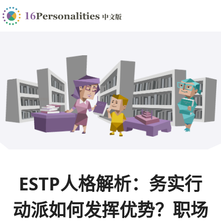
ESTP人格解析：务实行
动派如何发挥优势？职场