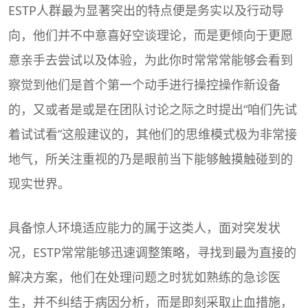
ESTP人群最为显著突出的特点便是务实以及行动导
向，他们并不中意喜好空谈理论，而是更倾向于更愿
意亲手去尝试以及体验，为此你时常常常能够会看到
察觉到他们是首个第一个动手进行操控操作新设备
的，又或者是或是在团队讨论之际之时提出“咱们先试
着试试看”这般建议的，其他们的思维模式极为非常接
地气，所关注重视的乃是眼前当下能够触摸触碰到的
现实世界。
具备惊人环境适应能力的属于这类人，面对突发状
况，ESTP常常能够迅速调整策略，寻找到最为直接的
解决方案，他们在处理问题之时犹如熟练的急诊医
生，并不纠结于病因分析，而是即刻采取止血措施，