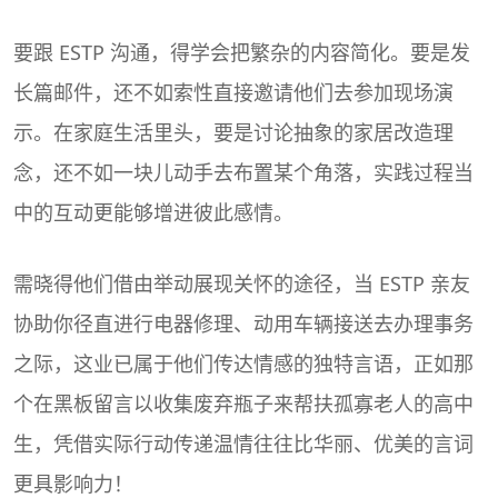
要跟 ESTP 沟通，得学会把繁杂的内容简化。要是发
长篇邮件，还不如索性直接邀请他们去参加现场演
示。在家庭生活里头，要是讨论抽象的家居改造理
念，还不如一块儿动手去布置某个角落，实践过程当
中的互动更能够增进彼此感情。
需晓得他们借由举动展现关怀的途径，当 ESTP 亲友
协助你径直进行电器修理、动用车辆接送去办理事务
之际，这业已属于他们传达情感的独特言语，正如那
个在黑板留言以收集废弃瓶子来帮扶孤寡老人的高中
生，凭借实际行动传递温情往往比华丽、优美的言词
更具影响力！