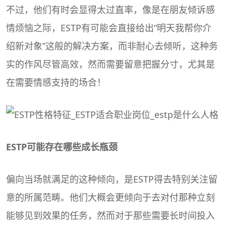
不过，他们有时会显得太过直率，像是在朋友倾诉感
情烦恼之际，ESTP有可能会直接给出“明天我帮你介
绍新对象”这般的解决方案，而非耐心去倾听，这种务
实的作风尽管高效，然而需要留意把握分寸，尤其是
在需要情感支持的场合！
ESTP可能存在哪些成长瓶颈
偏向当场就满足的这种倾向，是ESTP得去特别关注留
意的所属范畴。他们大概会更倾向于去对付那种立刻
能够见到效果的任务，然而对于那些需要长时间投入