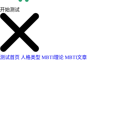
开始测试
测试首页
人格类型
MBTI理论
MBTI文章