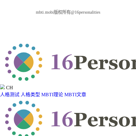
mbti.mobi版权所有@16personalities
CH
人格测试
人格类型
MBTI理论
MBTI文章