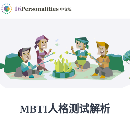
MBTI人格测试解析