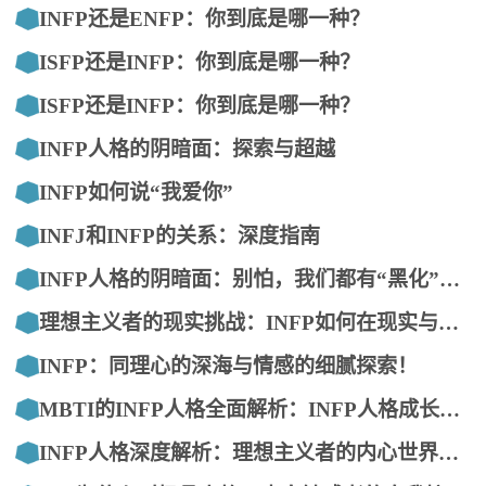
INFP还是ENFP：你到底是哪一种？
ISFP还是INFP：你到底是哪一种？
ISFP还是INFP：你到底是哪一种？
INFP人格的阴暗面：探索与超越
INFP如何说“我爱你”
INFJ和INFP的关系：深度指南
INFP人格的阴暗面：别怕，我们都有“黑化”的时候！
理想主义者的现实挑战：INFP如何在现实与梦想间游走
INFP：同理心的深海与情感的细腻探索！
MBTI的INFP人格全面解析：INFP人格成长指南
INFP人格深度解析：理想主义者的内心世界与优缺点